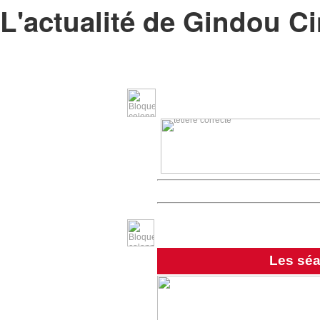
L'actualité de Gindou C