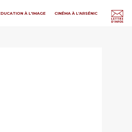
ÉDUCATION À L'IMAGE
CINÉMA À L'ARSÉNIC