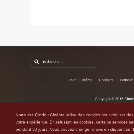
Gindou Cinéma
Contacts
Lettre d'
Copyright © 2016 Gindo
Notre site Gindou Cinéma utilise des cookies pour réaliser des 
votre expérience. En refusant les cookies, certains services 
pendant 30 jours. Vous pouvez changer d'avis en cliquant sur