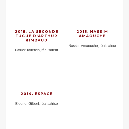
2015. LA SECONDE
2015. NASSIM
FUGUE D'ARTHUR
AMAOUCHE
RIMBAUD
Nassim Amaouche, réalisateur
Patrick Taliercio, réalisateur
2014. ESPACE
Eleonor Gilbert, réalisatrice