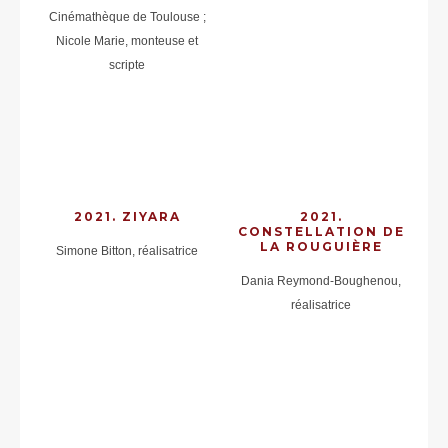
Cinémathèque de Toulouse ;
Nicole Marie, monteuse et
scripte
2021. ZIYARA
2021.
CONSTELLATION DE
LA ROUGUIÈRE
Simone Bitton, réalisatrice
Dania Reymond-Boughenou,
réalisatrice