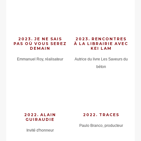
2023. JE NE SAIS
2023. RENCONTRES
PAS OÙ VOUS SEREZ
À LA LIBRAIRIE AVEC
DEMAIN
KEI LAM
Emmanuel Roy, réalisateur
Autrice du livre Les Saveurs du
béton
2022. ALAIN
2022. TRACES
GUIRAUDIE
Paulo Branco, producteur
Invité d'honneur