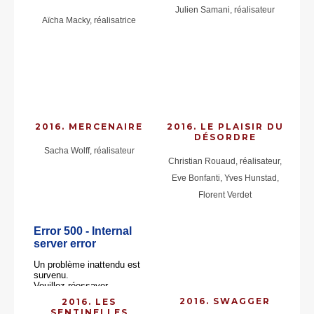
Julien Samani, réalisateur
Aïcha Macky, réalisatrice
2016. MERCENAIRE
2016. LE PLAISIR DU
DÉSORDRE
Sacha Wolff, réalisateur
Christian Rouaud, réalisateur,
Eve Bonfanti, Yves Hunstad,
Florent Verdet
2016. SWAGGER
2016. LES
SENTINELLES