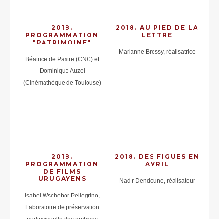
2018.
2018. AU PIED DE LA
PROGRAMMATION
LETTRE
"PATRIMOINE"
Marianne Bressy, réalisatrice
Béatrice de Pastre (CNC) et
Dominique Auzel
(Cinémathèque de Toulouse)
2018.
2018. DES FIGUES EN
PROGRAMMATION
AVRIL
DE FILMS
URUGAYENS
Nadir Dendoune, réalisateur
Isabel Wschebor Pellegrino,
Laboratoire de préservation