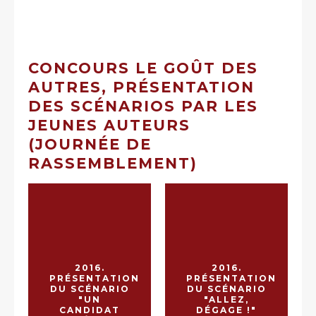
CONCOURS LE GOÛT DES
AUTRES, PRÉSENTATION
DES SCÉNARIOS PAR LES
JEUNES AUTEURS
(JOURNÉE DE
RASSEMBLEMENT)
2016.
2016.
PRÉSENTATION
PRÉSENTATION
DU SCÉNARIO
DU SCÉNARIO
"UN
"ALLEZ,
CANDIDAT
DÉGAGE !"