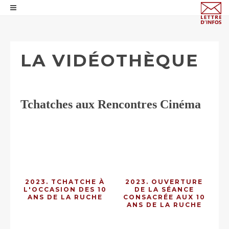
LA VIDÉOTHÈQUE
Tchatches aux Rencontres Cinéma
2023. TCHATCHE À
2023. OUVERTURE
L'OCCASION DES 10
DE LA SÉANCE
ANS DE LA RUCHE
CONSACRÉE AUX 10
ANS DE LA RUCHE