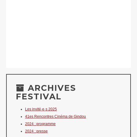
ARCHIVES
FESTIVAL
Les invité·e·s 2025
41es Rencontres Cinéma de Gindou
2024 : programme
2024 : presse