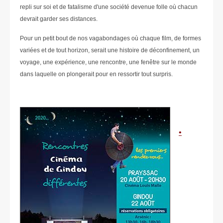
repli sur soi et de fatalisme d'une société devenue folle où chacun
devrait garder ses distances.
Pour un petit bout de nos vagabondages où chaque film, de formes
variées et de tout horizon, serait une histoire de déconfinement, un
voyage, une expérience, une rencontre, une fenêtre sur le monde
dans laquelle on plongerait pour en ressortir tout surpris.
•