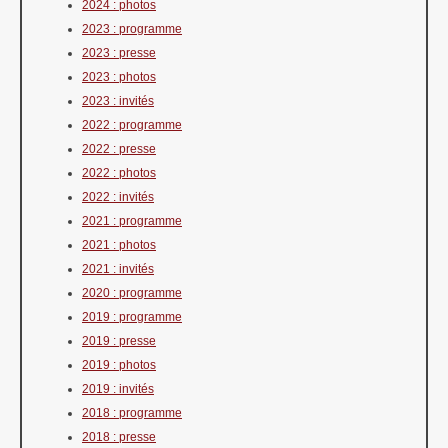
2024 : photos
2023 : programme
2023 : presse
2023 : photos
2023 : invités
2022 : programme
2022 : presse
2022 : photos
2022 : invités
2021 : programme
2021 : photos
2021 : invités
2020 : programme
2019 : programme
2019 : presse
2019 : photos
2019 : invités
2018 : programme
2018 : presse