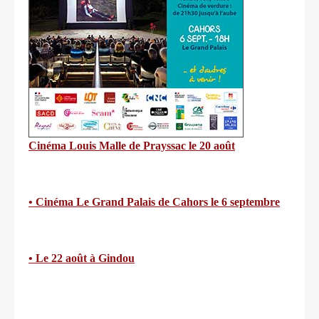
Cinéma Louis Malle de Prayssac le 20 août
• Cinéma Le Grand Palais de Cahors le 6 septembre
• Le 22 août à Gindou