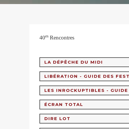
es
40
Rencontres
LA DÉPÊCHE DU MIDI
LIBÉRATION - GUIDE DES FEST
LES INROCKUPTIBLES - GUIDE
ÉCRAN TOTAL
DIRE LOT