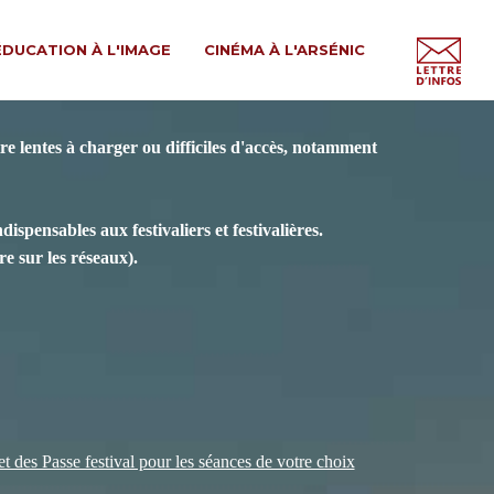
ÉDUCATION À L'IMAGE
CINÉMA À L'ARSÉNIC
e lentes à charger ou difficiles d'accès, notamment
spensables aux festivaliers et festivalières.
e sur les réseaux).
 et des Passe festival pour les séances de votre choix