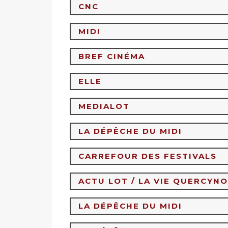
CNC
MIDI
BREF CINÉMA
ELLE
MEDIALOT
LA DÉPÊCHE DU MIDI
CARREFOUR DES FESTIVALS
ACTU LOT / LA VIE QUERCYNO
LA DÉPÊCHE DU MIDI