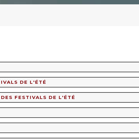
IVALS DE L'ÉTÉ
 DES FESTIVALS DE L'ÉTÉ