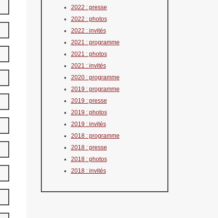
2022 : presse
2022 : photos
2022 : invités
2021 : programme
2021 : photos
2021 : invités
2020 : programme
2019 : programme
2019 : presse
2019 : photos
2019 : invités
2018 : programme
2018 : presse
2018 : photos
2018 : invités