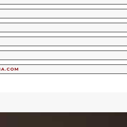
MA.COM