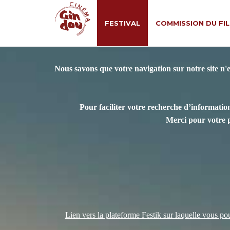
FESTIVAL
COMMISSION DU FI
Nous savons que votre navigation sur notre site n'
Pour faciliter votre recherche d’information
Merci pour votre 
Lien vers la plateforme Festik sur laquelle vous pour