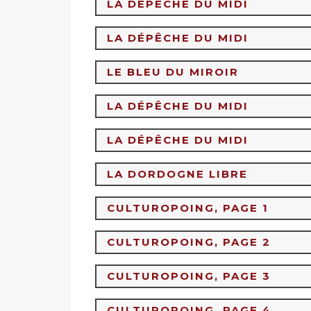
LA DÉPÊCHE DU MIDI
LA DÉPÊCHE DU MIDI
LE BLEU DU MIROIR
LA DÉPÊCHE DU MIDI
LA DÉPÊCHE DU MIDI
LA DORDOGNE LIBRE
CULTUROPOING, PAGE 1
CULTUROPOING, PAGE 2
CULTUROPOING, PAGE 3
CULTUROPOING, PAGE 4