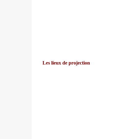
Les lieux de projection