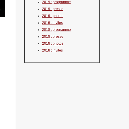
2019 : programme
2019 : presse
2019 : photos
2019 : invités
2018 : programme
2018 : presse
2018 : photos
2018 : invités