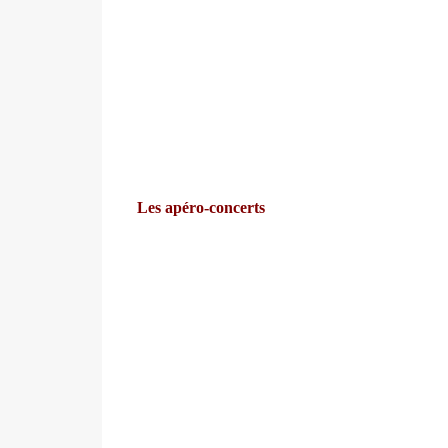
Les apéro-concerts