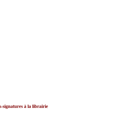
-signatures à la librairie