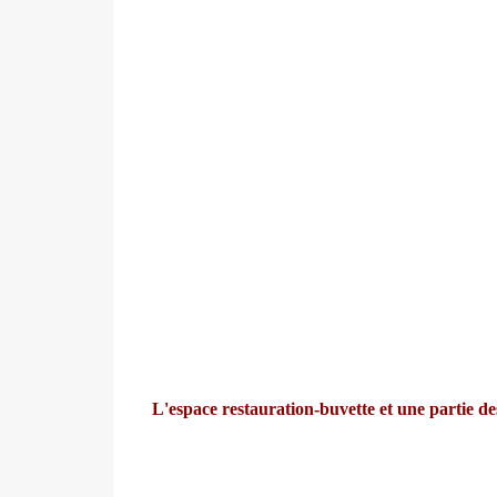
L'espace restauration-buvette et une partie de