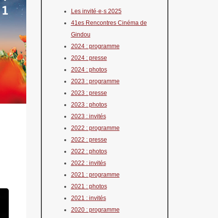
Les invité·e·s 2025
41es Rencontres Cinéma de
Gindou
2024 : programme
2024 : presse
2024 : photos
2023 : programme
2023 : presse
2023 : photos
2023 : invités
2022 : programme
2022 : presse
2022 : photos
2022 : invités
2021 : programme
2021 : photos
2021 : invités
2020 : programme