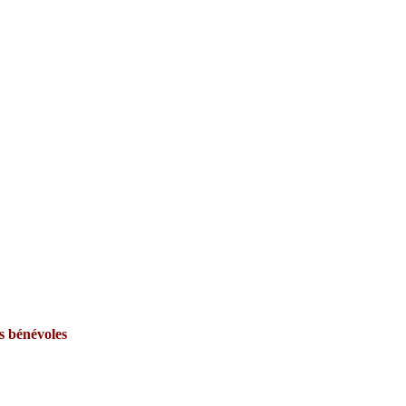
s bénévoles