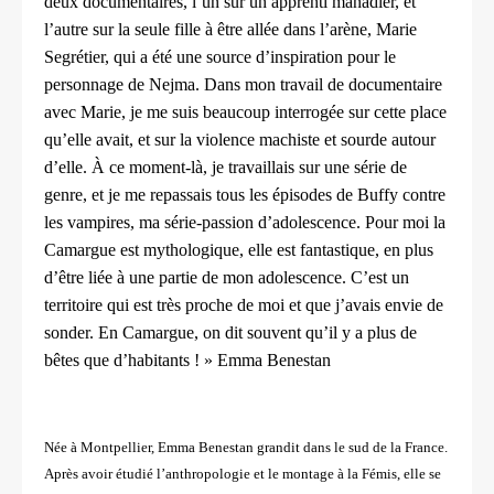
deux documentaires, l’un sur un apprenti manadier, et
l’autre sur la seule fille à être allée dans l’arène, Marie
Segrétier, qui a été une source d’inspiration pour le
personnage de Nejma. Dans mon travail de documentaire
avec Marie, je me suis beaucoup interrogée sur cette place
qu’elle avait, et sur la violence machiste et sourde autour
d’elle. À ce moment-là, je travaillais sur une série de
genre, et je me repassais tous les épisodes de Buffy contre
les vampires, ma série-passion d’adolescence. Pour moi la
Camargue est mythologique, elle est fantastique, en plus
d’être liée à une partie de mon adolescence. C’est un
territoire qui est très proche de moi et que j’avais envie de
sonder. En Camargue, on dit souvent qu’il y a plus de
bêtes que d’habitants ! » Emma Benestan
Née à Montpellier, Emma Benestan grandit dans le sud de la France.
Après avoir étudié l’anthropologie et le montage à la Fémis, elle se