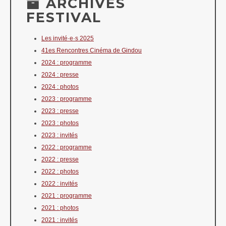
ARCHIVES
FESTIVAL
Les invité·e·s 2025
41es Rencontres Cinéma de Gindou
2024 : programme
2024 : presse
2024 : photos
2023 : programme
2023 : presse
2023 : photos
2023 : invités
2022 : programme
2022 : presse
2022 : photos
2022 : invités
2021 : programme
2021 : photos
2021 : invités