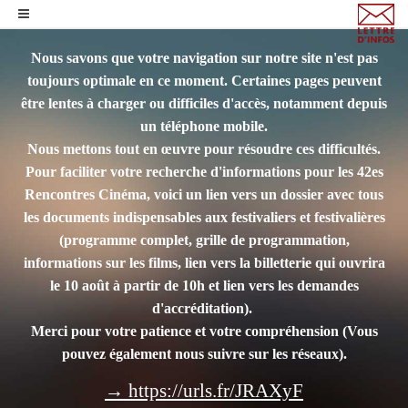
Nous savons que votre navigation sur notre site n'est pas
toujours optimale en ce moment. Certaines pages peuvent
être lentes à charger ou difficiles d'accès, notamment depuis
un téléphone mobile.
Nous mettons tout en œuvre pour résoudre ces difficultés.
Pour faciliter votre recherche d'informations pour les 42es
Rencontres Cinéma, voici un lien vers un dossier avec tous
les documents indispensables aux festivaliers et festivalières
(programme complet, grille de programmation,
informations sur les films, lien vers la billetterie qui ouvrira
le 10 août à partir de 10h et lien vers les demandes
d'accréditation).
Merci pour votre patience et votre compréhension
(Vous
pouvez également nous suivre sur les réseaux).
→ https://urls.fr/JRAXyF