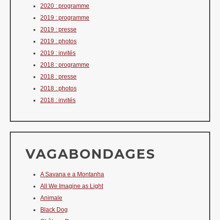
2020 : programme
2019 : programme
2019 : presse
2019 : photos
2019 : invités
2018 : programme
2018 : presse
2018 : photos
2018 : invités
VAGABONDAGES
A Savana e a Montanha
All We Imagine as Light
Animale
Black Dog