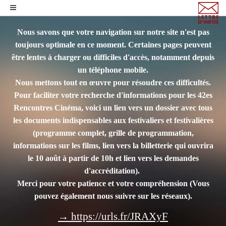
Nous savons que votre navigation sur notre site n'est pas
toujours optimale en ce moment. Certaines pages peuvent
être lentes à charger ou difficiles d'accès, notamment depuis
un téléphone mobile.
Nous mettons tout en œuvre pour résoudre ces difficultés.
Pour faciliter votre recherche d'informations pour les 42es
Rencontres Cinéma, voici un lien vers un dossier avec tous
les documents indispensables aux festivaliers et festivalières
(programme complet, grille de programmation,
informations sur les films, lien vers la billetterie qui ouvrira
le 10 août à partir de 10h et lien vers les demandes
d'accréditation).
Merci pour votre patience et votre compréhension
(Vous
pouvez également nous suivre sur les réseaux).
→ https://urls.fr/JRAXyF