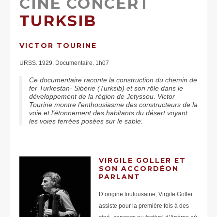
CINÉ CONCERT
TURKSIB
VICTOR TOURINE
URSS. 1929. Documentaire. 1h07
Ce documentaire raconte la construction du chemin de
fer Turkestan- Sibérie (Turksib) et son rôle dans le
développement de la région de Jetyssou. Victor
Tourine montre l’enthousiasme des constructeurs de la
voie et l’étonnement des habitants du désert voyant
les voies ferrées posées sur le sable.
VIRGILE GOLLER ET
SON ACCORDÉON
PARLANT
D’origine toulousaine, Virgile Goller
assiste pour la première fois à des