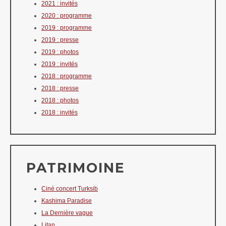
2021 : invités
2020 : programme
2019 : programme
2019 : presse
2019 : photos
2019 : invités
2018 : programme
2018 : presse
2018 : photos
2018 : invités
PATRIMOINE
Ciné concert Turksib
Kashima Paradise
La Dernière vague
Litan