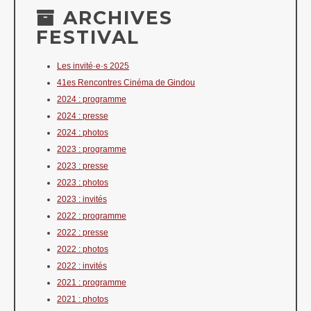
ARCHIVES
FESTIVAL
Les invité·e·s 2025
41es Rencontres Cinéma de Gindou
2024 : programme
2024 : presse
2024 : photos
2023 : programme
2023 : presse
2023 : photos
2023 : invités
2022 : programme
2022 : presse
2022 : photos
2022 : invités
2021 : programme
2021 : photos