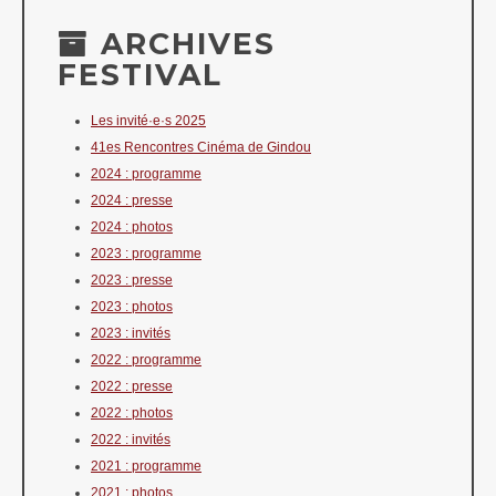
ARCHIVES
FESTIVAL
Les invité·e·s 2025
41es Rencontres Cinéma de Gindou
2024 : programme
2024 : presse
2024 : photos
2023 : programme
2023 : presse
2023 : photos
2023 : invités
2022 : programme
2022 : presse
2022 : photos
2022 : invités
2021 : programme
2021 : photos