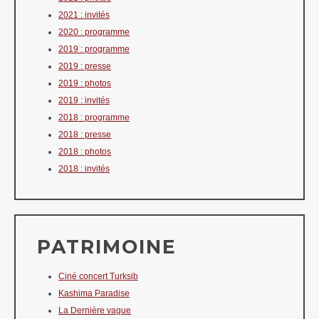
2021 : invités
2020 : programme
2019 : programme
2019 : presse
2019 : photos
2019 : invités
2018 : programme
2018 : presse
2018 : photos
2018 : invités
PATRIMOINE
Ciné concert Turksib
Kashima Paradise
La Dernière vague