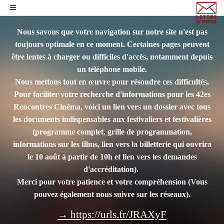
Nous savons que votre navigation sur notre site n'est pas
toujours optimale en ce moment. Certaines pages peuvent
être lentes à charger ou difficiles d'accès, notamment depuis
un téléphone mobile.
Nous mettons tout en œuvre pour résoudre ces difficultés.
Pour faciliter votre recherche d'informations pour les 42es
Rencontres Cinéma, voici un lien vers un dossier avec tous
les documents indispensables aux festivaliers et festivalières
(programme complet, grille de programmation,
informations sur les films, lien vers la billetterie qui ouvrira
le 10 août à partir de 10h et lien vers les demandes
d'accréditation).
Merci pour votre patience et votre compréhension
(Vous
pouvez également nous suivre sur les réseaux).
→ https://urls.fr/JRAXyF